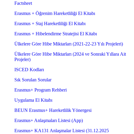
Factsheet
Erasmus + Öğrenim Hareketliliği El Kitabı
Erasmus + Staj Hareketliliği El Kitabı
Erasmus + Hibelendirme Stratejisi El Kitabı
Ülkelere Göre Hibe Miktarları (2021-22-23 Yılı Projeleri)
Ülkelere Göre Hibe Miktarları (2024 ve Sonraki Yıllara Ait
Projeler)
ISCED Kodları
Sık Sorulan Sorular
Erasmus+ Program Rehberi
Uygulama El Kitabı
BEUN Erasmus+ Hareketlilik Yönergesi
Erasmus+ Anlaşmaları Listesi (App)
Erasmus+ KA131 Anlaşmalar Listesi (31.12.2025