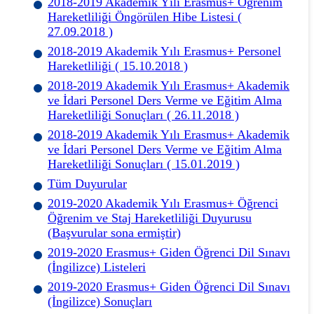
2018-2019 Akademik Yılı Erasmus+ Öğrenim
Hareketliliği Öngörülen Hibe Listesi (
27.09.2018 )
2018-2019 Akademik Yılı Erasmus+ Personel
Hareketliliği ( 15.10.2018 )
2018-2019 Akademik Yılı Erasmus+ Akademik
ve İdari Personel Ders Verme ve Eğitim Alma
Hareketliliği Sonuçları ( 26.11.2018 )
2018-2019 Akademik Yılı Erasmus+ Akademik
ve İdari Personel Ders Verme ve Eğitim Alma
Hareketliliği Sonuçları ( 15.01.2019 )
Tüm Duyurular
2019-2020 Akademik Yılı Erasmus+ Öğrenci
Öğrenim ve Staj Hareketliliği Duyurusu
(Başvurular sona ermiştir)
2019-2020 Erasmus+ Giden Öğrenci Dil Sınavı
(İngilizce) Listeleri
2019-2020 Erasmus+ Giden Öğrenci Dil Sınavı
(İngilizce) Sonuçları