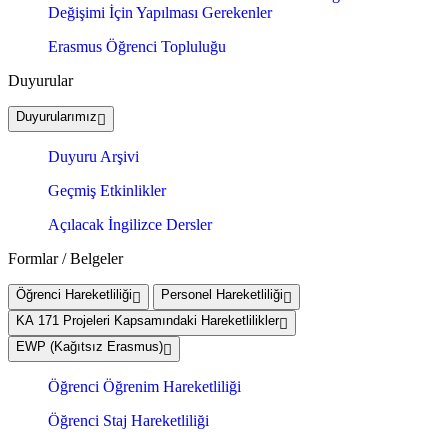
Değişimi İçin Yapılması Gerekenler
Erasmus Öğrenci Topluluğu
Duyurular
Duyurularımız
Duyuru Arşivi
Geçmiş Etkinlikler
Açılacak İngilizce Dersler
Formlar / Belgeler
Öğrenci Hareketliliği
Personel Hareketliliği
KA 171 Projeleri Kapsamındaki Hareketlilikler
EWP (Kağıtsız Erasmus)
Öğrenci Öğrenim Hareketliliği
Öğrenci Staj Hareketliliği