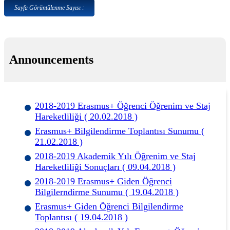
Sayfa Görüntülenme Sayısı :
Announcements
2018-2019 Erasmus+ Öğrenci Öğrenim ve Staj
Hareketliliği ( 20.02.2018 )
Erasmus+ Bilgilendirme Toplantısı Sunumu (
21.02.2018 )
2018-2019 Akademik Yılı Öğrenim ve Staj
Hareketliliği Sonuçları ( 09.04.2018 )
2018-2019 Erasmus+ Giden Öğrenci
Bilgilerndirme Sunumu ( 19.04.2018 )
Erasmus+ Giden Öğrenci Bilgilendirme
Toplantısı ( 19.04.2018 )