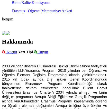
Birim Kalite Komisyonu
Erasmus+ Öğrenci Memnuniyet Anketi
İletişim
Hakkımızda
Küçült
Yazı Tipi
Büyüt
2003 yılından itibaren Uluslararası İlişkiler Birimi altında faaliyetleri
yürütülen LLP/Erasmus Programı 2010 yılından beri Öğrenci ve
Öğretim Elemanı Değişim Programları altında yürütülmektedir.
2015 yılı Ocak ayında Dış İlişkiler Genel Koordinatörlüğü
bünyesinde Erasmus+ Programı Koordinatörlüğü olarak
faaliyetlerine devam etmektedir. Zonguldak Bülent Ecevit
Üniversitesi Erasmus Charter’ı 2004 yılında almıştır ve birim
değişim programını Avrupa Birliği Eğitim ve Gençlik Programları
altında yürütülmektedir. Erasmus Programı kapsamında öğrenci
ve öğretim elemanı değişimleri Avrupa birliğine üye ülkeler ve