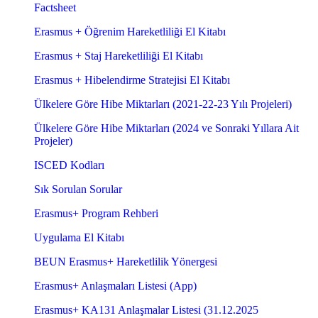
Factsheet
Erasmus + Öğrenim Hareketliliği El Kitabı
Erasmus + Staj Hareketliliği El Kitabı
Erasmus + Hibelendirme Stratejisi El Kitabı
Ülkelere Göre Hibe Miktarları (2021-22-23 Yılı Projeleri)
Ülkelere Göre Hibe Miktarları (2024 ve Sonraki Yıllara Ait
Projeler)
ISCED Kodları
Sık Sorulan Sorular
Erasmus+ Program Rehberi
Uygulama El Kitabı
BEUN Erasmus+ Hareketlilik Yönergesi
Erasmus+ Anlaşmaları Listesi (App)
Erasmus+ KA131 Anlaşmalar Listesi (31.12.2025