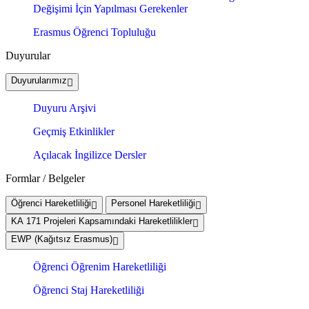
Değişimi İçin Yapılması Gerekenler
Erasmus Öğrenci Topluluğu
Duyurular
Duyurularımız
Duyuru Arşivi
Geçmiş Etkinlikler
Açılacak İngilizce Dersler
Formlar / Belgeler
Öğrenci Hareketliliği
Personel Hareketliliği
KA 171 Projeleri Kapsamındaki Hareketlilikler
EWP (Kağıtsız Erasmus)
Öğrenci Öğrenim Hareketliliği
Öğrenci Staj Hareketliliği