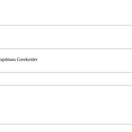
Yapılması Gerekenler