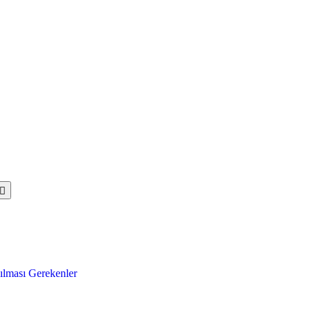
ılması Gerekenler