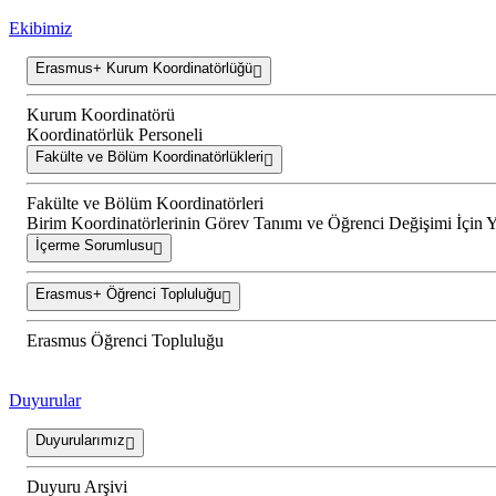
Ekibimiz
Erasmus+ Kurum Koordinatörlüğü
Kurum Koordinatörü
Koordinatörlük Personeli
Fakülte ve Bölüm Koordinatörlükleri
Fakülte ve Bölüm Koordinatörleri
Birim Koordinatörlerinin Görev Tanımı ve Öğrenci Değişimi İçin 
İçerme Sorumlusu
Erasmus+ Öğrenci Topluluğu
Erasmus Öğrenci Topluluğu
Duyurular
Duyurularımız
Duyuru Arşivi