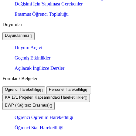
Değişimi İçin Yapılması Gerekenler
Erasmus Öğrenci Topluluğu
Duyurular
Duyurularımız
Duyuru Arşivi
Geçmiş Etkinlikler
Açılacak İngilizce Dersler
Formlar / Belgeler
Öğrenci Hareketliliği
Personel Hareketliliği
KA 171 Projeleri Kapsamındaki Hareketlilikler
EWP (Kağıtsız Erasmus)
Öğrenci Öğrenim Hareketliliği
Öğrenci Staj Hareketliliği