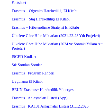
Factsheet
Erasmus + Öğrenim Hareketliliği El Kitabı
Erasmus + Staj Hareketliliği El Kitabı
Erasmus + Hibelendirme Stratejisi El Kitabı
Ülkelere Göre Hibe Miktarları (2021-22-23 Yılı Projeleri)
Ülkelere Göre Hibe Miktarları (2024 ve Sonraki Yıllara Ait
Projeler)
ISCED Kodları
Sık Sorulan Sorular
Erasmus+ Program Rehberi
Uygulama El Kitabı
BEUN Erasmus+ Hareketlilik Yönergesi
Erasmus+ Anlaşmaları Listesi (App)
Erasmus+ KA131 Anlaşmalar Listesi (31.12.2025