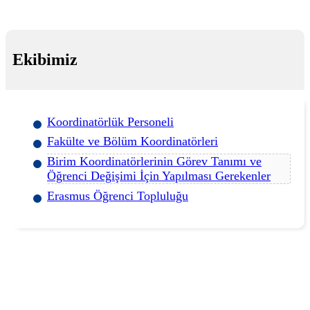
Ekibimiz
Koordinatörlük Personeli
Fakülte ve Bölüm Koordinatörleri
Birim Koordinatörlerinin Görev Tanımı ve
Öğrenci Değişimi İçin Yapılması Gerekenler
Erasmus Öğrenci Topluluğu