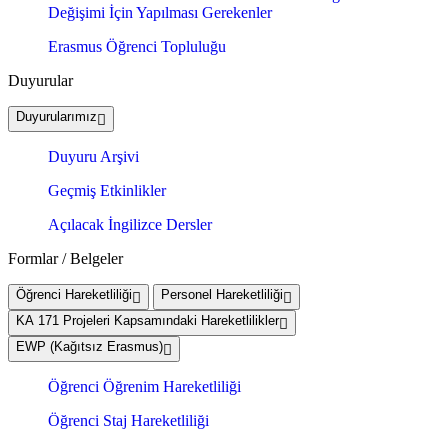
Değişimi İçin Yapılması Gerekenler
Erasmus Öğrenci Topluluğu
Duyurular
Duyurularımız
Duyuru Arşivi
Geçmiş Etkinlikler
Açılacak İngilizce Dersler
Formlar / Belgeler
Öğrenci Hareketliliği
Personel Hareketliliği
KA 171 Projeleri Kapsamındaki Hareketlilikler
EWP (Kağıtsız Erasmus)
Öğrenci Öğrenim Hareketliliği
Öğrenci Staj Hareketliliği