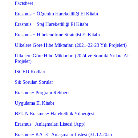
Factsheet
Erasmus + Öğrenim Hareketliliği El Kitabı
Erasmus + Staj Hareketliliği El Kitabı
Erasmus + Hibelendirme Stratejisi El Kitabı
Ülkelere Göre Hibe Miktarları (2021-22-23 Yılı Projeleri)
Ülkelere Göre Hibe Miktarları (2024 ve Sonraki Yıllara Ait
Projeler)
ISCED Kodları
Sık Sorulan Sorular
Erasmus+ Program Rehberi
Uygulama El Kitabı
BEUN Erasmus+ Hareketlilik Yönergesi
Erasmus+ Anlaşmaları Listesi (App)
Erasmus+ KA131 Anlaşmalar Listesi (31.12.2025