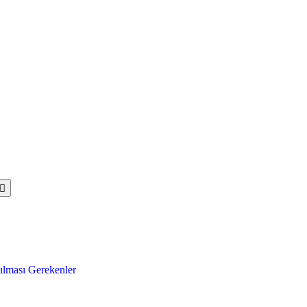
ılması Gerekenler