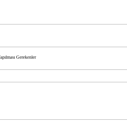
Yapılması Gerekenler