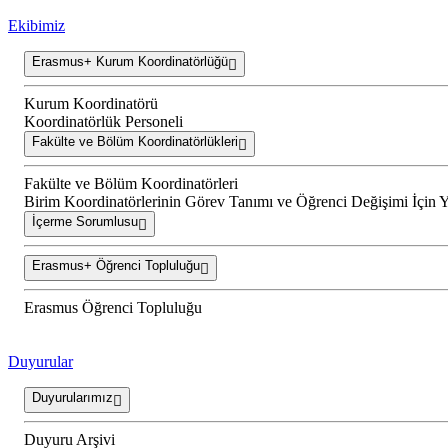
Ekibimiz
Erasmus+ Kurum Koordinatörlüğü
Kurum Koordinatörü
Koordinatörlük Personeli
Fakülte ve Bölüm Koordinatörlükleri
Fakülte ve Bölüm Koordinatörleri
Birim Koordinatörlerinin Görev Tanımı ve Öğrenci Değişimi İçin 
İçerme Sorumlusu
Erasmus+ Öğrenci Topluluğu
Erasmus Öğrenci Topluluğu
Duyurular
Duyurularımız
Duyuru Arşivi